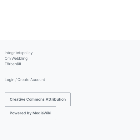
Integritetspolicy
Om Webbling
Förbehåll
Login / Create Account
Creative Commons Attribution
Powered by MediaWiki